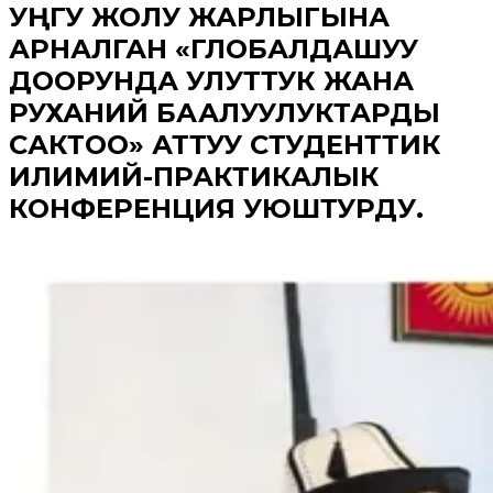
УҢГУ ЖОЛУ ЖАРЛЫГЫНА
АРНАЛГАН «ГЛОБАЛДАШУУ
ДООРУНДА УЛУТТУК ЖАНА
РУХАНИЙ БААЛУУЛУКТАРДЫ
САКТОО» АТТУУ СТУДЕНТТИК
ИЛИМИЙ-ПРАКТИКАЛЫК
КОНФЕРЕНЦИЯ УЮШТУРДУ.