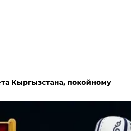
та Кыргызстана, покойному