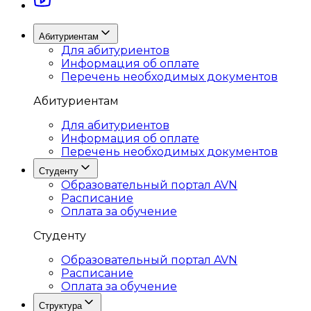
Абитуриентам
Для абитуриентов
Информация об оплате
Перечень необходимых документов
Абитуриентам
Для абитуриентов
Информация об оплате
Перечень необходимых документов
Студенту
Образовательный портал AVN
Расписание
Оплата за обучение
Студенту
Образовательный портал AVN
Расписание
Оплата за обучение
Структура