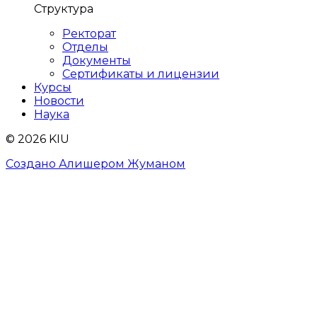
Структура
Ректорат
Отделы
Документы
Сертификаты и лицензии
Курсы
Новости
Наука
© 2026 KIU
Создано Алишером Жуманом