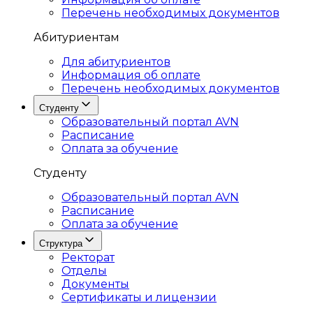
Перечень необходимых документов
Абитуриентам
Для абитуриентов
Информация об оплате
Перечень необходимых документов
Студенту
Образовательный портал AVN
Расписание
Оплата за обучение
Студенту
Образовательный портал AVN
Расписание
Оплата за обучение
Структура
Ректорат
Отделы
Документы
Сертификаты и лицензии