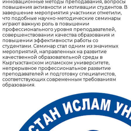
инновационные методы преподавания, вопросы
повышения активности и мотивации студентов. В
завершение мероприятия участники отметили,
что подобные научно-методические семинары
играют важную роль в повышении
профессионального уровня преподавателей,
совершенствовании качества образования и
повышении эффективности работы со
студентами. Семинар стал одним из значимых
мероприятий, направленных на развитие
качественной образовательной среды в
Кыргызстанском исламском университете,
непрерывное профессиональное развитие
преподавателей и подготовку специалистов,
соответствующих современным требованиям
образования.