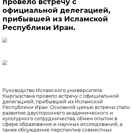
провело встречу с
официальной делегацией,
прибывшей из Исламской
Республики Иран.
Руководство Исламского университета
Кыргызстана провело встречу с официальной
делегацией, прибывшей из Исламской
Республики Иран. Основной целью встречи стало
развитие двустороннего академического и
культурного сотрудничества, обмен опытом в
сфере образования и научных исследований, а
также обсуждение перспектив совместных