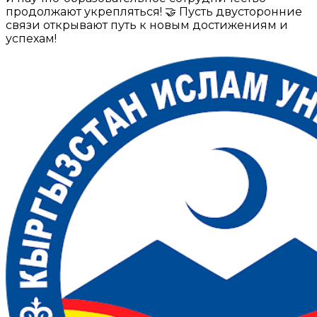
продолжают укрепляться! 🤝 Пусть двусторонние
связи открывают путь к новым достижениям и
успехам!