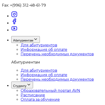
Fax:
+(996) 312-48-61-79
Абитуриентам
Для абитуриентов
Информация об оплате
Перечень необходимых документов
Абитуриентам
Для абитуриентов
Информация об оплате
Перечень необходимых документов
Студенту
Образовательный портал AVN
Расписание
Оплата за обучение