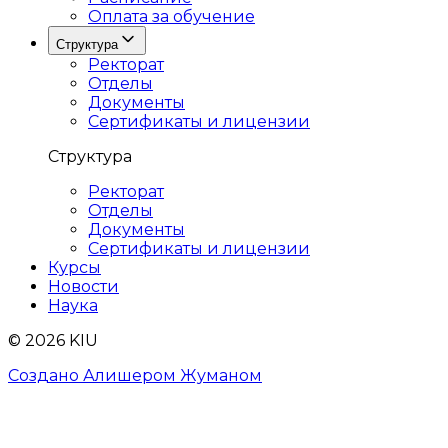
Оплата за обучение
Структура
Ректорат
Отделы
Документы
Сертификаты и лицензии
Структура
Ректорат
Отделы
Документы
Сертификаты и лицензии
Курсы
Новости
Наука
© 2026 KIU
Создано Алишером Жуманом