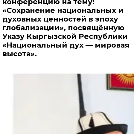
конференцию на тему:
«Сохранение национальных и
духовных ценностей в эпоху
глобализации», посвящённую
Указу Кыргызской Республики
«Национальный дух — мировая
высота».