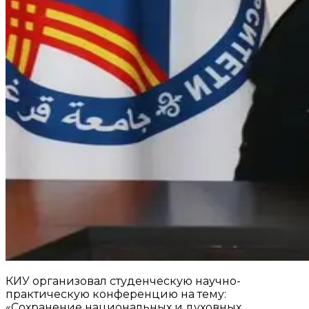
КИУ организовал студенческую научно-
практическую конференцию на тему:
«Сохранение национальных и духовных