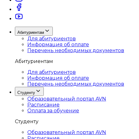
Абитуриентам
Для абитуриентов
Информация об оплате
Перечень необходимых документов
Абитуриентам
Для абитуриентов
Информация об оплате
Перечень необходимых документов
Студенту
Образовательный портал AVN
Расписание
Оплата за обучение
Студенту
Образовательный портал AVN
Расписание